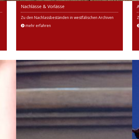
Nachlässe & Vorlässe
A
Zu den Nachlassbeständen in westfälischen Archiven
Z
mehr erfahren