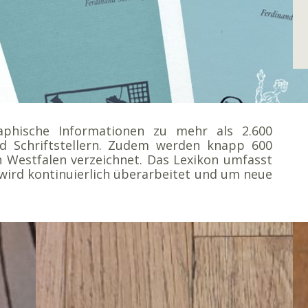
raphische Informationen zu mehr als 2.600
und Schriftstellern. Zudem werden knapp 600
n Westfalen verzeichnet. Das Lexikon umfasst
 wird kontinuierlich überarbeitet und um neue