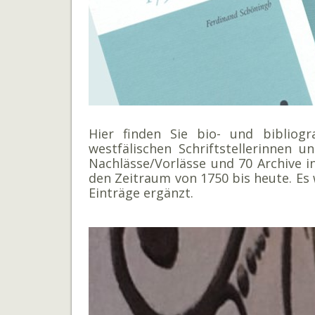
Hier finden Sie bio- und bibliog
westfälischen Schriftstellerinnen 
Nachlässe/Vorlässe und 70 Archive i
den Zeitraum von 1750 bis heute. Es
Einträge ergänzt.