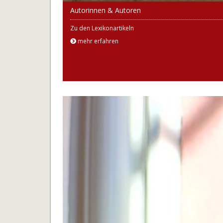
Autorinnen & Autoren
Zu den Lexikonartikeln
mehr erfahren