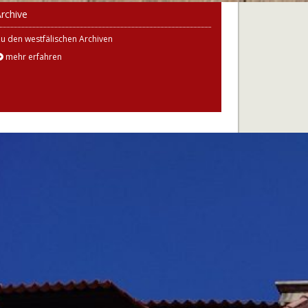
rchive
u den westfälischen Archiven
mehr erfahren