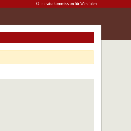
© Literaturkommission für Westfalen