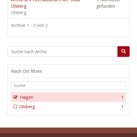
Olsberg
gefunden
Olsberg
Archive 1 - 2 von 2
Nach Ort filtern
Hagen
1
Olsberg
1