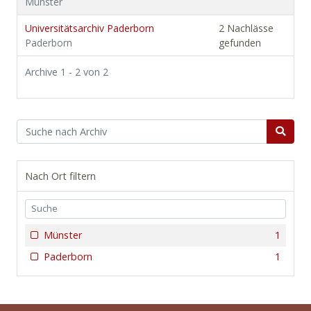
Münster
Universitätsarchiv Paderborn
2 Nachlässe
Paderborn
gefunden
Archive 1 - 2 von 2
Nach Ort filtern
Münster
1
Paderborn
1