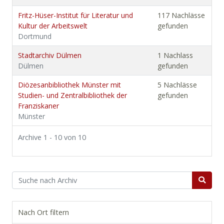
Fritz-Hüser-Institut für Literatur und
117 Nachlässe
Kultur der Arbeitswelt
gefunden
Dortmund
Stadtarchiv Dülmen
1 Nachlass
Dülmen
gefunden
Diözesanbibliothek Münster mit
5 Nachlässe
Studien- und Zentralbibliothek der
gefunden
Franziskaner
Münster
Archive 1 - 10 von 10
Nach Ort filtern