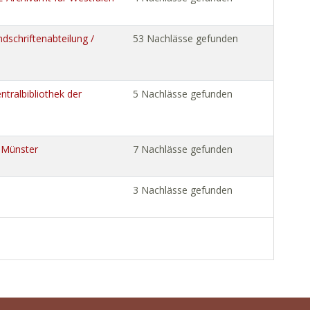
dschriftenabteilung /
53 Nachlässe gefunden
tralbibliothek der
5 Nachlässe gefunden
v Münster
7 Nachlässe gefunden
3 Nachlässe gefunden