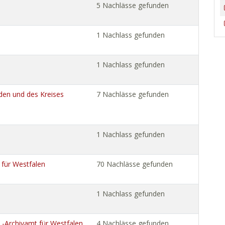
5 Nachlässe gefunden
1 Nachlass gefunden
1 Nachlass gefunden
den und des Kreises
7 Nachlässe gefunden
1 Nachlass gefunden
 für Westfalen
70 Nachlässe gefunden
1 Nachlass gefunden
WL-Archivamt für Westfalen
4 Nachlässe gefunden