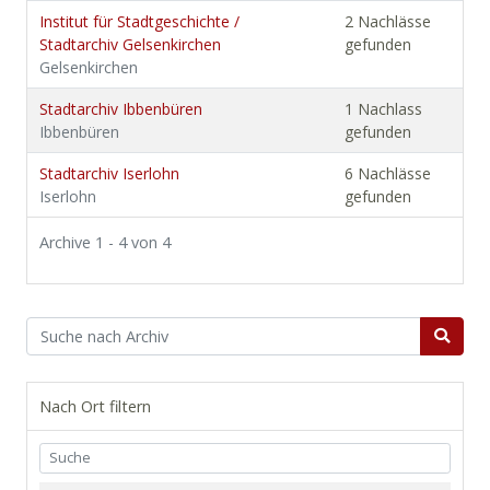
Institut für Stadtgeschichte /
2 Nachlässe
Stadtarchiv Gelsenkirchen
gefunden
Gelsenkirchen
Stadtarchiv Ibbenbüren
1 Nachlass
Ibbenbüren
gefunden
Stadtarchiv Iserlohn
6 Nachlässe
Iserlohn
gefunden
Archive 1 - 4 von 4
Nach Ort filtern