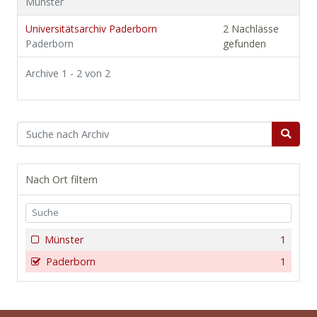
Münster
Universitätsarchiv Paderborn
2 Nachlässe
Paderborn
gefunden
Archive 1 - 2 von 2
Nach Ort filtern
Münster
1
Paderborn
1