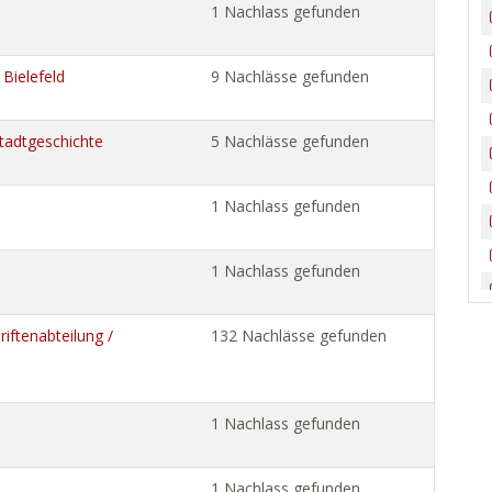
1 Nachlass gefunden
 Bielefeld
9 Nachlässe gefunden
tadtgeschichte
5 Nachlässe gefunden
1 Nachlass gefunden
1 Nachlass gefunden
iftenabteilung /
132 Nachlässe gefunden
1 Nachlass gefunden
1 Nachlass gefunden