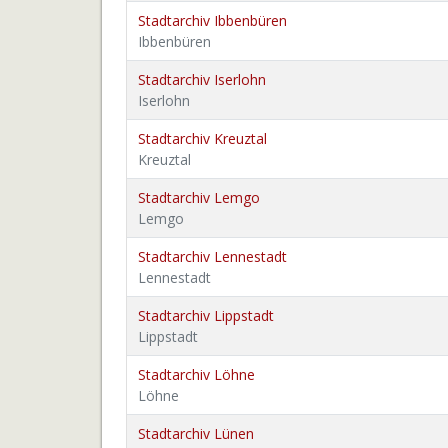
Stadtarchiv Ibbenbüren
Ibbenbüren
Stadtarchiv Iserlohn
Iserlohn
Stadtarchiv Kreuztal
Kreuztal
Stadtarchiv Lemgo
Lemgo
Stadtarchiv Lennestadt
Lennestadt
Stadtarchiv Lippstadt
Lippstadt
Stadtarchiv Löhne
Löhne
Stadtarchiv Lünen