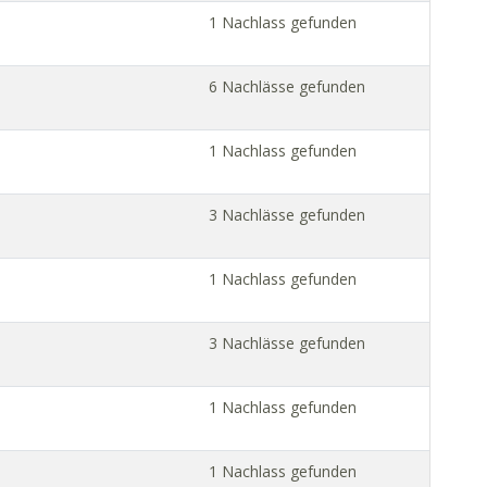
1 Nachlass gefunden
6 Nachlässe gefunden
1 Nachlass gefunden
3 Nachlässe gefunden
1 Nachlass gefunden
3 Nachlässe gefunden
1 Nachlass gefunden
1 Nachlass gefunden