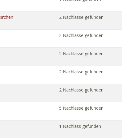
kirchen
2 Nachlässe gefunden
2 Nachlässe gefunden
2 Nachlässe gefunden
2 Nachlässe gefunden
2 Nachlässe gefunden
5 Nachlässe gefunden
1 Nachlass gefunden