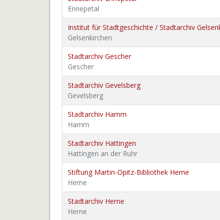
Ennepetal
Institut für Stadtgeschichte / Stadtarchiv Gelsen
Gelsenkirchen
Stadtarchiv Gescher
Gescher
Stadtarchiv Gevelsberg
Gevelsberg
Stadtarchiv Hamm
Hamm
Stadtarchiv Hattingen
Hattingen an der Ruhr
Stiftung Martin-Opitz-Bibliothek Herne
Herne
Stadtarchiv Herne
Herne