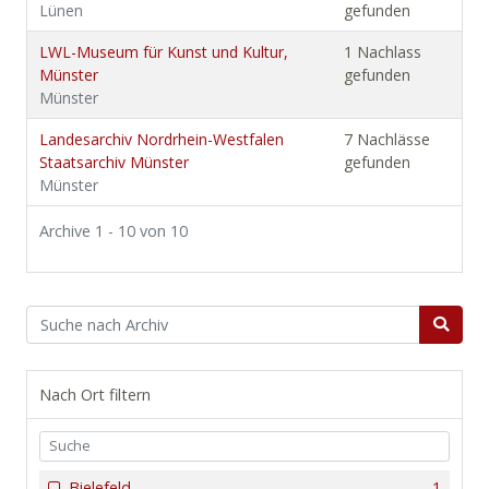
Lünen
gefunden
LWL-Museum für Kunst und Kultur,
1 Nachlass
Münster
gefunden
Münster
Landesarchiv Nordrhein-Westfalen
7 Nachlässe
Staatsarchiv Münster
gefunden
Münster
Archive 1 - 10 von 10
Nach Ort filtern
Bielefeld
1