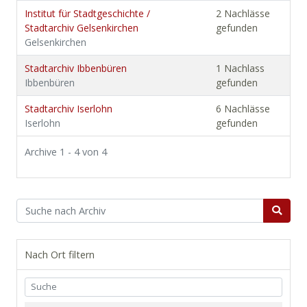
Institut für Stadtgeschichte /
2 Nachlässe
Stadtarchiv Gelsenkirchen
gefunden
Gelsenkirchen
Stadtarchiv Ibbenbüren
1 Nachlass
Ibbenbüren
gefunden
Stadtarchiv Iserlohn
6 Nachlässe
Iserlohn
gefunden
Archive 1 - 4 von 4
Nach Ort filtern