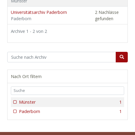
Münster
Universitätsarchiv Paderborn
2 Nachlässe
Paderborn
gefunden
Archive 1 - 2 von 2
Nach Ort filtern
Münster
1
Paderborn
1