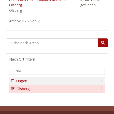
Olsberg
gefunden
Olsberg
Archive 1 - 2 von 2
Nach Ort filtern
Hagen
1
Olsberg
1