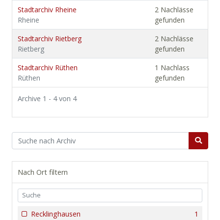
Stadtarchiv Rheine
2 Nachlässe
Rheine
gefunden
Stadtarchiv Rietberg
2 Nachlässe
Rietberg
gefunden
Stadtarchiv Rüthen
1 Nachlass
Rüthen
gefunden
Archive 1 - 4 von 4
Nach Ort filtern
Recklinghausen
1