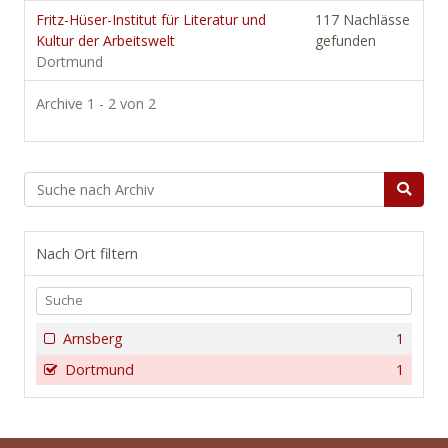
Fritz-Hüser-Institut für Literatur und
117 Nachlässe
Kultur der Arbeitswelt
gefunden
Dortmund
Archive 1 - 2 von 2
Nach Ort filtern
Arnsberg
1
Dortmund
1