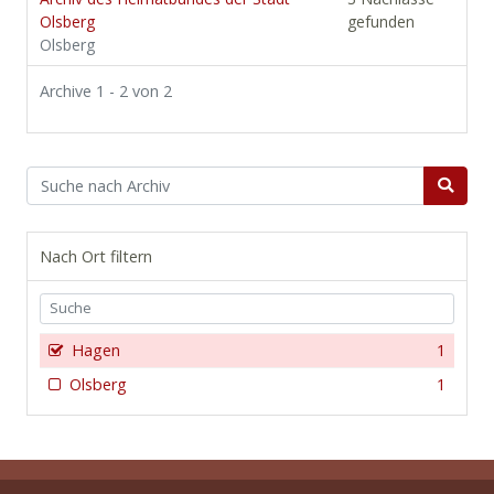
Olsberg
gefunden
Olsberg
Archive 1 - 2 von 2
Nach Ort filtern
Hagen
1
Olsberg
1