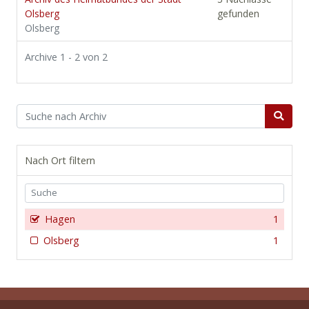
Olsberg
gefunden
Olsberg
Archive 1 - 2 von 2
Nach Ort filtern
Hagen
1
Olsberg
1