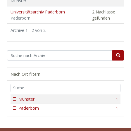
Münster
Universitätsarchiv Paderborn
2 Nachlässe
Paderborn
gefunden
Archive 1 - 2 von 2
Nach Ort filtern
Münster
1
Paderborn
1