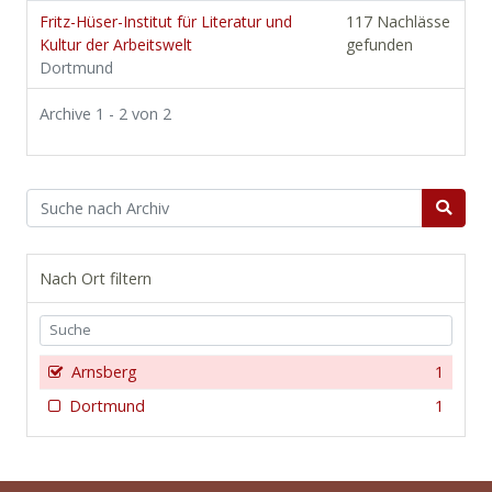
Fritz-Hüser-Institut für Literatur und
117 Nachlässe
Kultur der Arbeitswelt
gefunden
Dortmund
Archive 1 - 2 von 2
Nach Ort filtern
Arnsberg
1
Dortmund
1