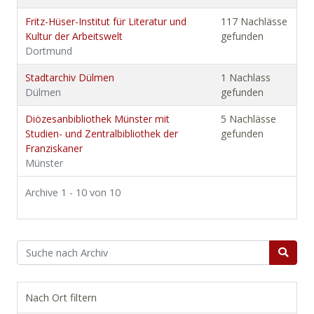
Fritz-Hüser-Institut für Literatur und
117 Nachlässe
Kultur der Arbeitswelt
gefunden
Dortmund
Stadtarchiv Dülmen
1 Nachlass
Dülmen
gefunden
Diözesanbibliothek Münster mit
5 Nachlässe
Studien- und Zentralbibliothek der
gefunden
Franziskaner
Münster
Archive 1 - 10 von 10
Nach Ort filtern