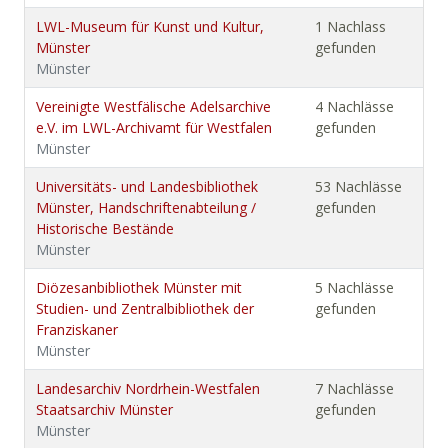
LWL-Museum für Kunst und Kultur,
1 Nachlass
Münster
gefunden
Münster
Vereinigte Westfälische Adelsarchive
4 Nachlässe
e.V. im LWL-Archivamt für Westfalen
gefunden
Münster
Universitäts- und Landesbibliothek
53 Nachlässe
Münster, Handschriftenabteilung /
gefunden
Historische Bestände
Münster
Diözesanbibliothek Münster mit
5 Nachlässe
Studien- und Zentralbibliothek der
gefunden
Franziskaner
Münster
Landesarchiv Nordrhein-Westfalen
7 Nachlässe
Staatsarchiv Münster
gefunden
Münster