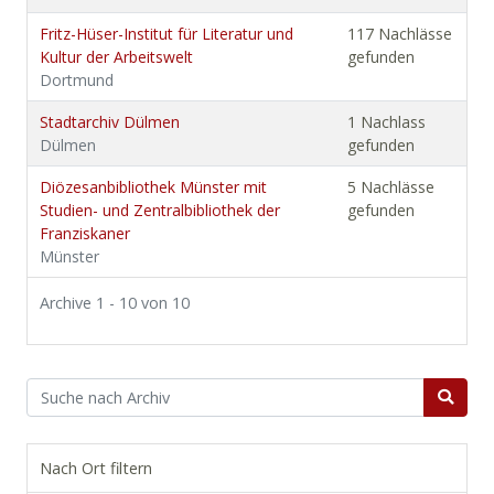
Fritz-Hüser-Institut für Literatur und
117 Nachlässe
Kultur der Arbeitswelt
gefunden
Dortmund
Stadtarchiv Dülmen
1 Nachlass
Dülmen
gefunden
Diözesanbibliothek Münster mit
5 Nachlässe
Studien- und Zentralbibliothek der
gefunden
Franziskaner
Münster
Archive 1 - 10 von 10
Nach Ort filtern