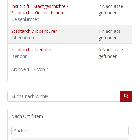
Institut für Stadtgeschichte /
2 Nachlässe
Stadtarchiv Gelsenkirchen
gefunden
Gelsenkirchen
Stadtarchiv Ibbenbüren
1 Nachlass
Ibbenbüren
gefunden
Stadtarchiv Iserlohn
6 Nachlässe
Iserlohn
gefunden
Archive 1 - 4 von 4
Nach Ort filtern