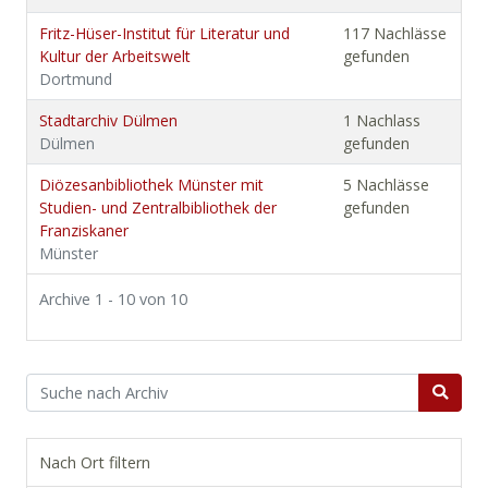
Fritz-Hüser-Institut für Literatur und
117 Nachlässe
Kultur der Arbeitswelt
gefunden
Dortmund
Stadtarchiv Dülmen
1 Nachlass
Dülmen
gefunden
Diözesanbibliothek Münster mit
5 Nachlässe
Studien- und Zentralbibliothek der
gefunden
Franziskaner
Münster
Archive 1 - 10 von 10
Nach Ort filtern