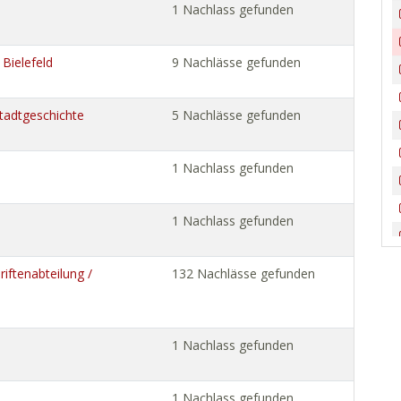
1 Nachlass gefunden
 Bielefeld
9 Nachlässe gefunden
tadtgeschichte
5 Nachlässe gefunden
1 Nachlass gefunden
1 Nachlass gefunden
iftenabteilung /
132 Nachlässe gefunden
1 Nachlass gefunden
1 Nachlass gefunden