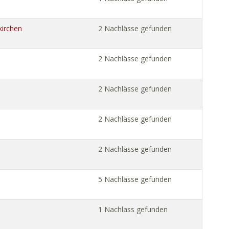
kirchen
2 Nachlässe gefunden
2 Nachlässe gefunden
2 Nachlässe gefunden
2 Nachlässe gefunden
2 Nachlässe gefunden
5 Nachlässe gefunden
1 Nachlass gefunden