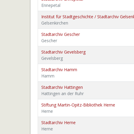
Ennepetal
Institut für Stadtgeschichte / Stadtarchiv Gelsen
Gelsenkirchen
Stadtarchiv Gescher
Gescher
Stadtarchiv Gevelsberg
Gevelsberg
Stadtarchiv Hamm
Hamm
Stadtarchiv Hattingen
Hattingen an der Ruhr
Stiftung Martin-Opitz-Bibliothek Herne
Herne
Stadtarchiv Herne
Herne