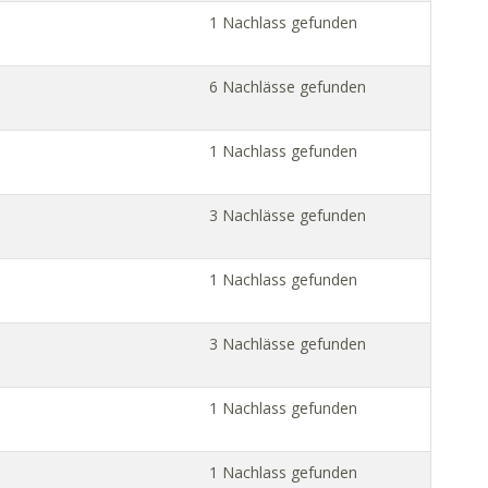
1 Nachlass gefunden
6 Nachlässe gefunden
1 Nachlass gefunden
3 Nachlässe gefunden
1 Nachlass gefunden
3 Nachlässe gefunden
1 Nachlass gefunden
1 Nachlass gefunden