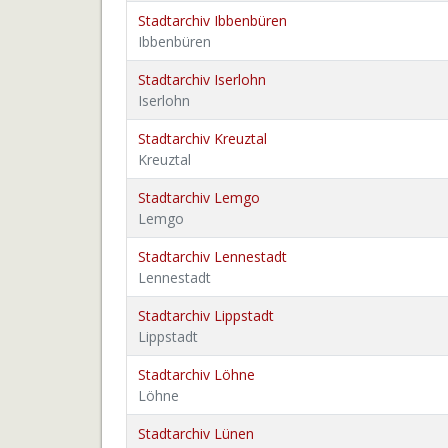
Stadtarchiv Ibbenbüren
Ibbenbüren
Stadtarchiv Iserlohn
Iserlohn
Stadtarchiv Kreuztal
Kreuztal
Stadtarchiv Lemgo
Lemgo
Stadtarchiv Lennestadt
Lennestadt
Stadtarchiv Lippstadt
Lippstadt
Stadtarchiv Löhne
Löhne
Stadtarchiv Lünen