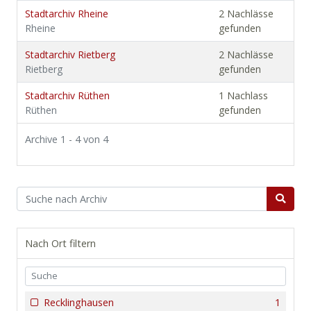
Stadtarchiv Rheine
2 Nachlässe
Rheine
gefunden
Stadtarchiv Rietberg
2 Nachlässe
Rietberg
gefunden
Stadtarchiv Rüthen
1 Nachlass
Rüthen
gefunden
Archive 1 - 4 von 4
Nach Ort filtern
Recklinghausen
1