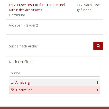
Fritz-Hüser-Institut für Literatur und
117 Nachlässe
Kultur der Arbeitswelt
gefunden
Dortmund
Archive 1 - 2 von 2
Nach Ort filtern
Arnsberg
1
Dortmund
1