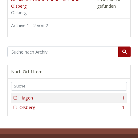
Olsberg
gefunden
Olsberg
Archive 1 - 2 von 2
Nach Ort filtern
Hagen
1
Olsberg
1