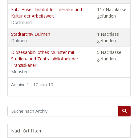
Fritz-Hüser-Institut für Literatur und
117 Nachlässe
Kultur der Arbeitswelt
gefunden
Dortmund
Stadtarchiv Dülmen
1 Nachlass
Dülmen
gefunden
Diözesanbibliothek Münster mit
5 Nachlässe
Studien- und Zentralbibliothek der
gefunden
Franziskaner
Münster
Archive 1 - 10 von 10
Nach Ort filtern