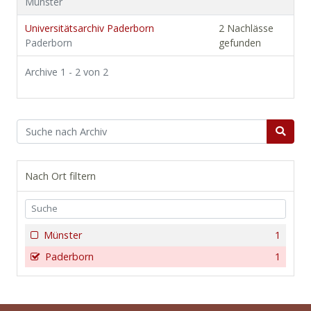
Münster
Universitätsarchiv Paderborn
2 Nachlässe
Paderborn
gefunden
Archive 1 - 2 von 2
Nach Ort filtern
Münster
1
Paderborn
1