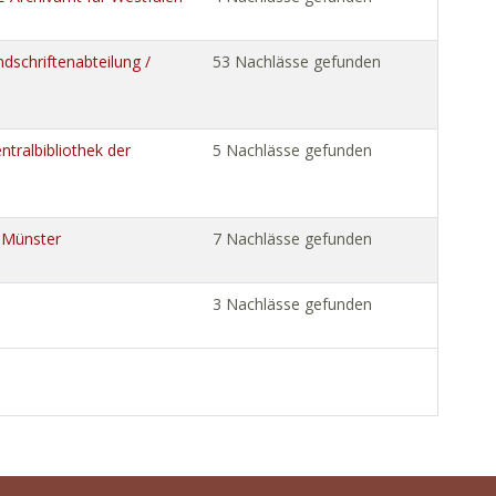
dschriftenabteilung /
53 Nachlässe gefunden
tralbibliothek der
5 Nachlässe gefunden
v Münster
7 Nachlässe gefunden
3 Nachlässe gefunden