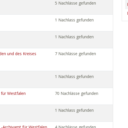
5 Nachlässe gefunden
1 Nachlass gefunden
1 Nachlass gefunden
den und des Kreises
7 Nachlässe gefunden
1 Nachlass gefunden
 für Westfalen
70 Nachlässe gefunden
1 Nachlass gefunden
WL-Archivamt für Westfalen
4 Nachlässe gefunden