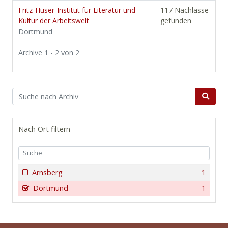
Fritz-Hüser-Institut für Literatur und
117 Nachlässe
Kultur der Arbeitswelt
gefunden
Dortmund
Archive 1 - 2 von 2
Nach Ort filtern
Arnsberg
1
Dortmund
1