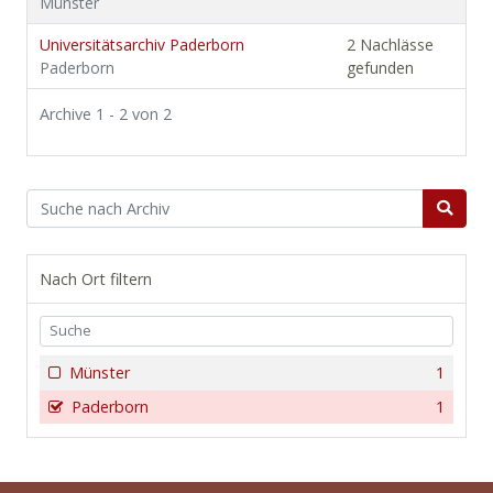
Münster
Universitätsarchiv Paderborn
2 Nachlässe
Paderborn
gefunden
Archive 1 - 2 von 2
Nach Ort filtern
Münster
1
Paderborn
1