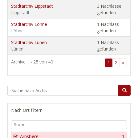
Stadtarchiv Lippstadt
3 Nachlässe
Lippstadt
gefunden
Stadtarchiv Löhne
1 Nachlass
Löhne
gefunden
Stadtarchiv Lünen
1 Nachlass
Lünen
gefunden
Archive 1 - 25 von 40
1
2
»
Nach Ort filtern
Arnsberg
1