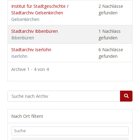
Institut für Stadtgeschichte /
2 Nachlässe
Stadtarchiv Gelsenkirchen
gefunden
Gelsenkirchen
Stadtarchiv Ibbenbüren
1 Nachlass
Ibbenbüren
gefunden
Stadtarchiv Iserlohn
6 Nachlässe
Iserlohn
gefunden
Archive 1 - 4 von 4
Nach Ort filtern