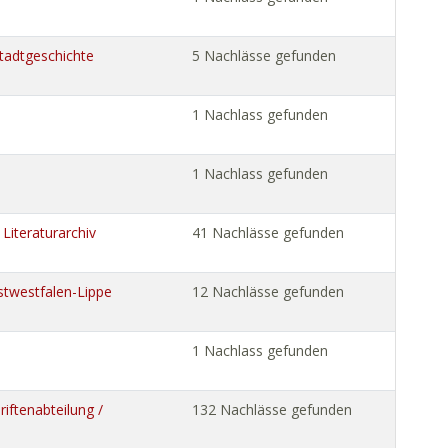
tadtgeschichte
5 Nachlässe gefunden
1 Nachlass gefunden
1 Nachlass gefunden
Literaturarchiv
41 Nachlässe gefunden
stwestfalen-Lippe
12 Nachlässe gefunden
1 Nachlass gefunden
iftenabteilung /
132 Nachlässe gefunden