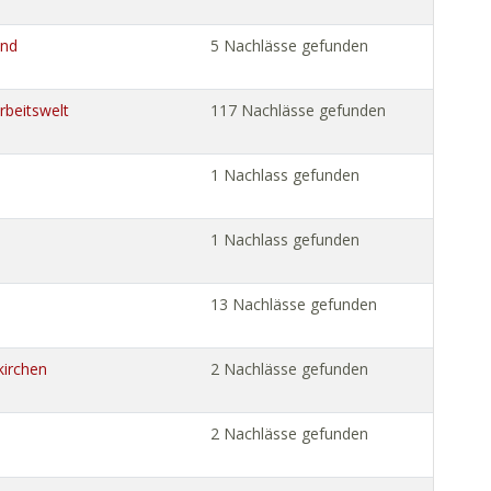
und
5 Nachlässe gefunden
Arbeitswelt
117 Nachlässe gefunden
1 Nachlass gefunden
1 Nachlass gefunden
13 Nachlässe gefunden
kirchen
2 Nachlässe gefunden
2 Nachlässe gefunden