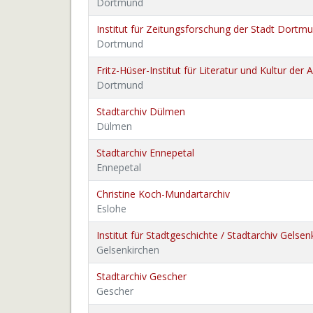
Dortmund
Institut für Zeitungsforschung der Stadt Dortm
Dortmund
Fritz-Hüser-Institut für Literatur und Kultur der 
Dortmund
Stadtarchiv Dülmen
Dülmen
Stadtarchiv Ennepetal
Ennepetal
Christine Koch-Mundartarchiv
Eslohe
Institut für Stadtgeschichte / Stadtarchiv Gelsen
Gelsenkirchen
Stadtarchiv Gescher
Gescher