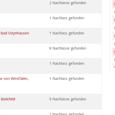
2 Nachlässe gefunden
1 Nachlass gefunden
 Bad Oeynhausen
1 Nachlass gefunden
8 Nachlässe gefunden
1 Nachlass gefunden
he von Westfalen,
1 Nachlass gefunden
 Bielefeld
9 Nachlässe gefunden
1 Nachlass gefunden