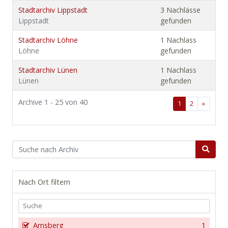
Stadtarchiv Lippstadt
3 Nachlässe
Lippstadt
gefunden
Stadtarchiv Löhne
1 Nachlass
Löhne
gefunden
Stadtarchiv Lünen
1 Nachlass
Lünen
gefunden
Archive 1 - 25 von 40
1
2
»
Nach Ort filtern
Arnsberg
1