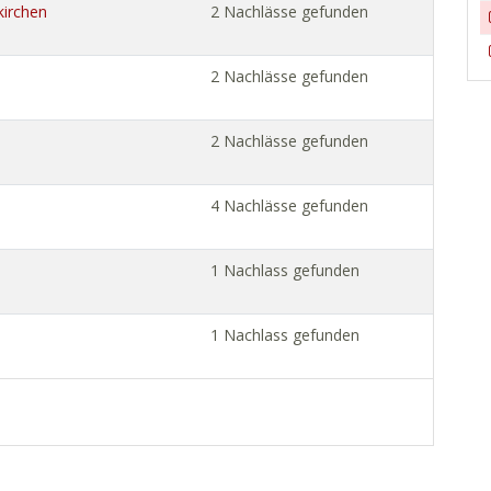
kirchen
2 Nachlässe gefunden
2 Nachlässe gefunden
2 Nachlässe gefunden
4 Nachlässe gefunden
1 Nachlass gefunden
1 Nachlass gefunden