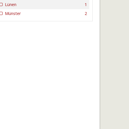
Lünen
1
Münster
2