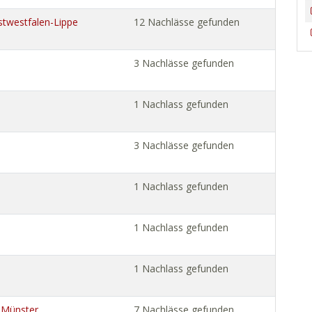
stwestfalen-Lippe
12 Nachlässe gefunden
3 Nachlässe gefunden
1 Nachlass gefunden
3 Nachlässe gefunden
1 Nachlass gefunden
1 Nachlass gefunden
1 Nachlass gefunden
v Münster
7 Nachlässe gefunden