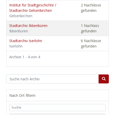
Institut für Stadtgeschichte /
2 Nachlässe
Stadtarchiv Gelsenkirchen
gefunden
Gelsenkirchen
Stadtarchiv Ibbenbüren
1 Nachlass
Ibbenbüren
gefunden
Stadtarchiv Iserlohn
6 Nachlässe
Iserlohn
gefunden
Archive 1 - 4 von 4
Nach Ort filtern