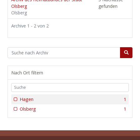
Olsberg
gefunden
Olsberg
Archive 1 - 2 von 2
Nach Ort filtern
Hagen
1
Olsberg
1