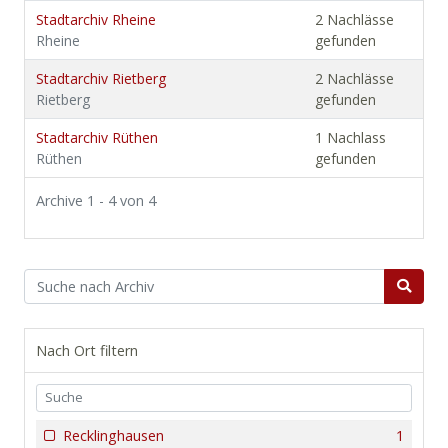
Stadtarchiv Rheine
2 Nachlässe
Rheine
gefunden
Stadtarchiv Rietberg
2 Nachlässe
Rietberg
gefunden
Stadtarchiv Rüthen
1 Nachlass
Rüthen
gefunden
Archive 1 - 4 von 4
Nach Ort filtern
Recklinghausen
1