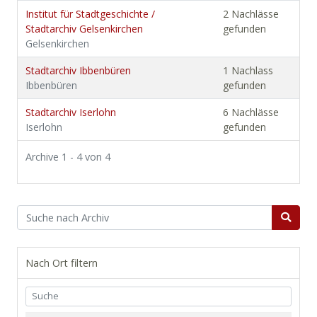
Institut für Stadtgeschichte /
2 Nachlässe
Stadtarchiv Gelsenkirchen
gefunden
Gelsenkirchen
Stadtarchiv Ibbenbüren
1 Nachlass
Ibbenbüren
gefunden
Stadtarchiv Iserlohn
6 Nachlässe
Iserlohn
gefunden
Archive 1 - 4 von 4
Nach Ort filtern