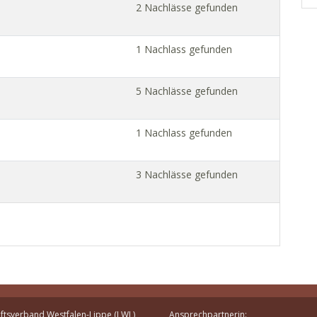
2 Nachlässe gefunden
1 Nachlass gefunden
5 Nachlässe gefunden
1 Nachlass gefunden
3 Nachlässe gefunden
ftsverband Westfalen-Lippe (LWL)
Ansprechpartnerin: