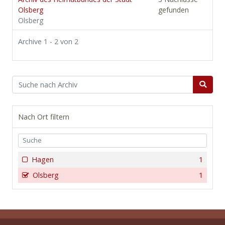
Olsberg
gefunden
Olsberg
Archive 1 - 2 von 2
Nach Ort filtern
Hagen
1
Olsberg
1