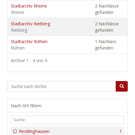
Stadtarchiv Rheine
2 Nachlässe
Rheine
gefunden
Stadtarchiv Rietberg
2 Nachlässe
Rietberg
gefunden
Stadtarchiv Rüthen
1 Nachlass
Rüthen
gefunden
Archive 1 - 4 von 4
Nach Ort filtern
Recklinghausen
1