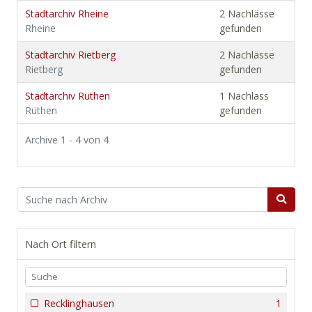
Stadtarchiv Rheine
2 Nachlässe
Rheine
gefunden
Stadtarchiv Rietberg
2 Nachlässe
Rietberg
gefunden
Stadtarchiv Rüthen
1 Nachlass
Rüthen
gefunden
Archive 1 - 4 von 4
Nach Ort filtern
Recklinghausen
1