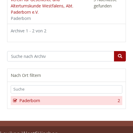
Altertumskunde Westfalens, Abt.
gefunden
Paderborn e.V.
Paderborn
Archive 1 - 2 von 2
Nach Ort filtern
Paderborn
2