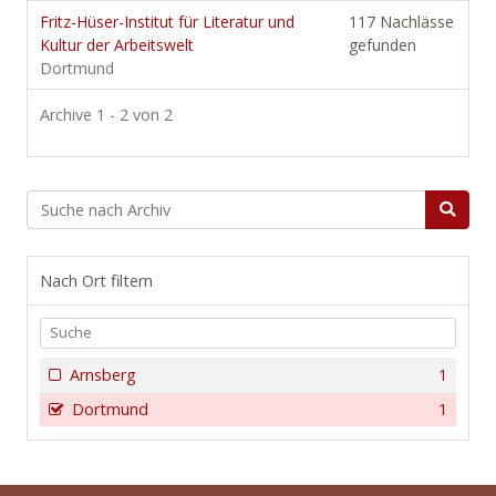
Fritz-Hüser-Institut für Literatur und
117 Nachlässe
Kultur der Arbeitswelt
gefunden
Dortmund
Archive 1 - 2 von 2
Nach Ort filtern
Arnsberg
1
Dortmund
1