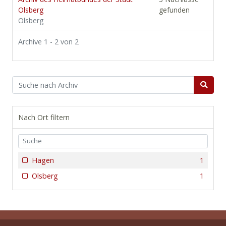
Olsberg
gefunden
Olsberg
Archive 1 - 2 von 2
Nach Ort filtern
Hagen
1
Olsberg
1